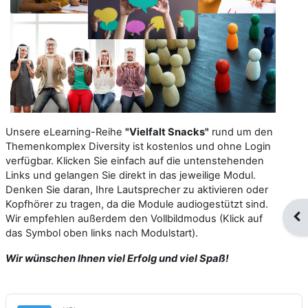
Unsere eLearning-Reihe
"Vielfalt Snacks"
rund um den
Themenkomplex Diversity ist kostenlos und ohne Login
verfügbar. Klicken Sie einfach auf die untenstehenden
Links und gelangen Sie direkt in das jeweilige Modul.
Denken Sie daran, Ihre Lautsprecher zu aktivieren oder
Kopfhörer zu tragen, da die Module audiogestützt sind.
Op
Wir empfehlen außerdem den Vollbildmodus (Klick auf
das Symbol oben links nach Modulstart).
Wir wünschen Ihnen viel Erfolg und viel Spaß!